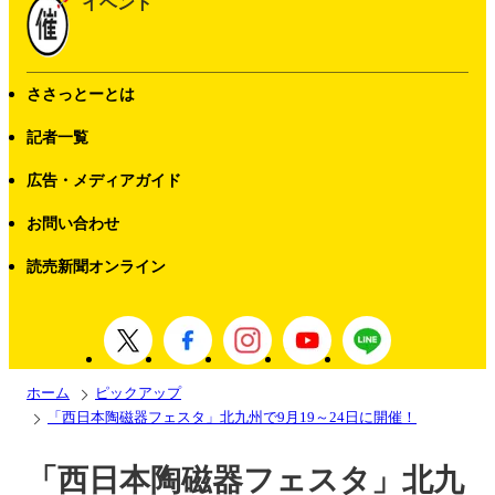
イベント
ささっとーとは
記者一覧
広告・メディアガイド
お問い合わせ
読売新聞オンライン
ホーム
ピックアップ
「西日本陶磁器フェスタ」北九州で9月19～24日に開催！
「西日本陶磁器フェスタ」北九