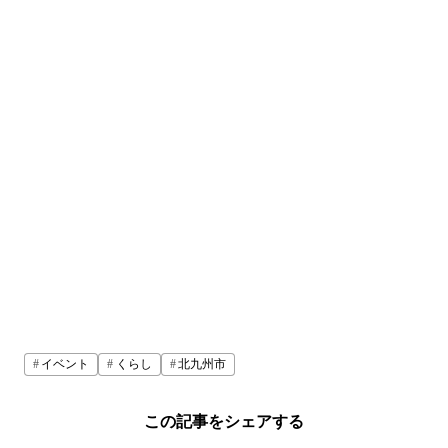
イベント
くらし
北九州市
この記事をシェアする