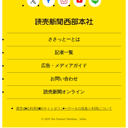
ささっとーとは
記者一覧
広告・メディアガイド
お問い合わせ
読売新聞オンライン
運営会社
利用規約
サイトポリシー
データの収集と利用について
© 2020 The Yomiuri Shimbun , Seibu.