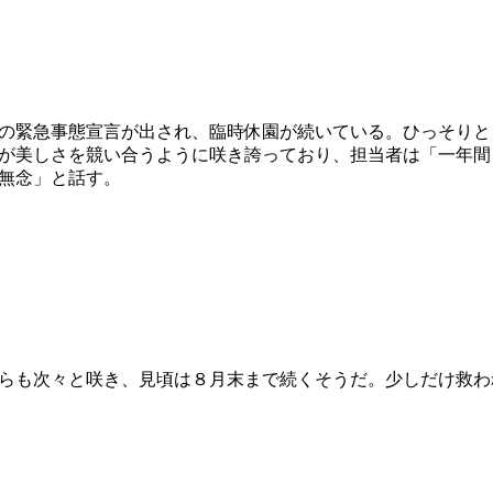
の緊急事態宣言が出され、臨時休園が続いている。ひっそりと
が美しさを競い合うように咲き誇っており、担当者は「一年間
無念」と話す。
らも次々と咲き、見頃は８月末まで続くそうだ。少しだけ救わ