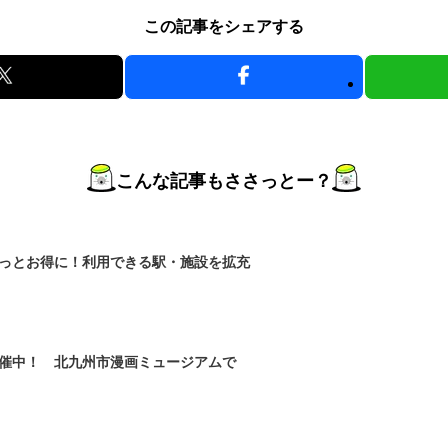
この記事をシェアする
こんな記事もささっとー？
っとお得に！利用できる駅・施設を拡充
催中！ 北九州市漫画ミュージアムで