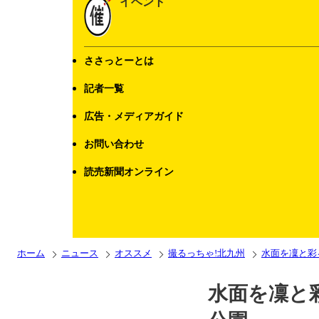
イベント
ささっとーとは
記者一覧
広告・メディアガイド
お問い合わせ
読売新聞オンライン
ホーム
ニュース
オススメ
撮るっちゃ!北九州
水面を凜と彩
水面を凜と