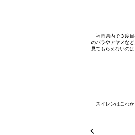
福岡県内で３度目
のバラやアヤメなど
見てもらえないのは
スイレンはこれか