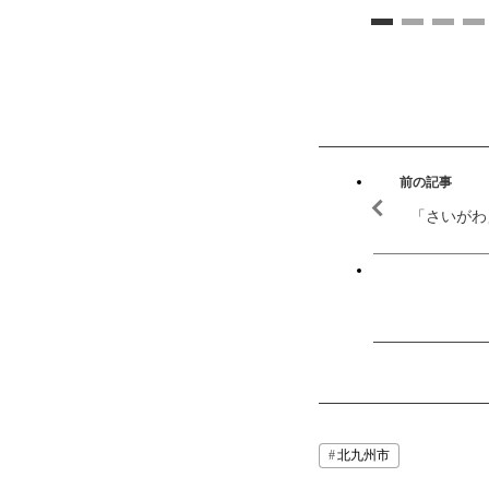
前の記事
「さいがわ
北九州市