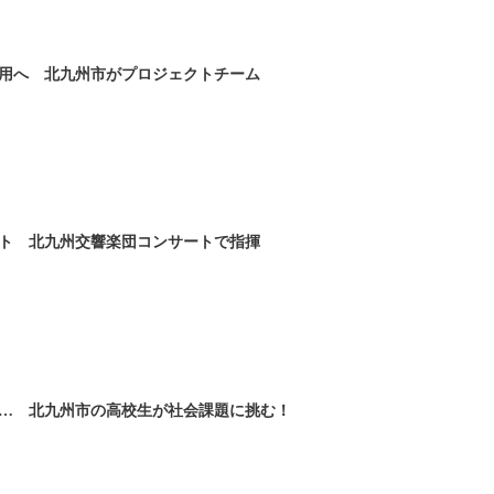
用へ 北九州市がプロジェクトチーム
ト 北九州交響楽団コンサートで指揮
… 北九州市の高校生が社会課題に挑む！